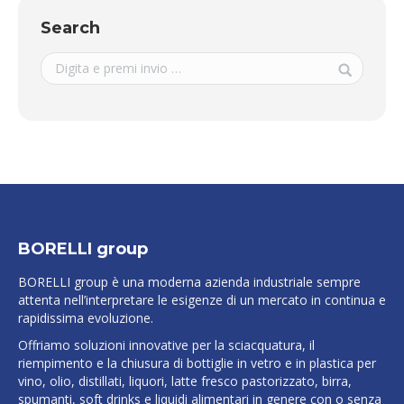
Search
BORELLI group
BORELLI group è una moderna azienda industriale sempre
attenta nell’interpretare le esigenze di un mercato in continua e
rapidissima evoluzione.
Offriamo soluzioni innovative per la sciacquatura, il
riempimento e la chiusura di bottiglie in vetro e in plastica per
vino, olio, distillati, liquori, latte fresco pastorizzato, birra,
spumanti, soft drinks e liquidi alimentari in genere con o senza