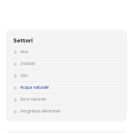
Settori
Vino
Distillati
Olio
Acqua naturale
Birra naturale
Integratori alimentari