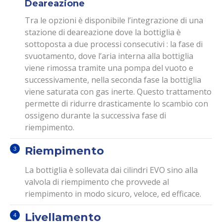
Deareazione
Tra le opzioni è disponibile l’integrazione di una
stazione di deareazione dove la bottiglia è
sottoposta a due processi consecutivi : la fase di
svuotamento, dove l’aria interna alla bottiglia
viene rimossa tramite una pompa del vuoto e
successivamente, nella seconda fase la bottiglia
viene saturata con gas inerte. Questo trattamento
permette di ridurre drasticamente lo scambio con
ossigeno durante la successiva fase di
riempimento.
Riempimento
La bottiglia è sollevata dai cilindri EVO sino alla
valvola di riempimento che provvede al
riempimento in modo sicuro, veloce, ed efficace.
Livellamento