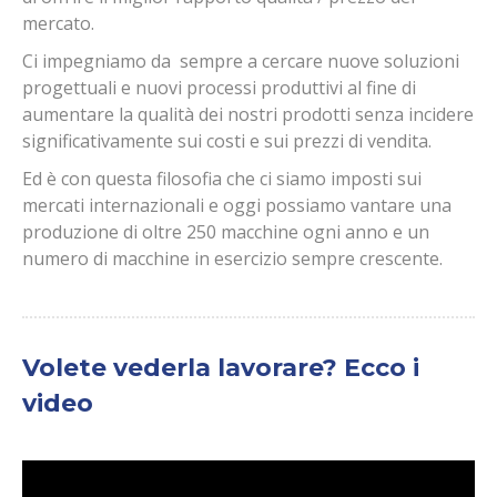
mercato.
Ci impegniamo da sempre a cercare nuove soluzioni
progettuali e nuovi processi produttivi al fine di
aumentare la qualità dei nostri prodotti senza incidere
significativamente sui costi e sui prezzi di vendita.
Ed è con questa filosofia che ci siamo imposti sui
mercati internazionali e oggi possiamo vantare una
produzione di oltre 250 macchine ogni anno e un
numero di macchine in esercizio sempre crescente.
Volete vederla lavorare? Ecco i
video