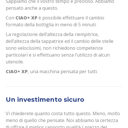
Sappiamo che il vostro tempo è prezioso. Abbiamo
pensato anche a questo.
Con
CIAO+ XP
è possibile effettuare il cambio
formato della bottiglia in meno di 5 minuti.
La regolazione dell’altezza della riempitrice,
dell’altezza della tappatrice ed il cambio delle stelle
sono velocissimi, non richiedono competenze
particolari e si effettuano senza l’utilizzo di alcun
utensile.
CIAO+ XP
, una macchina pensata per tutti.
Un investimento sicuro
Vi chiederete quanto costa tutto questo. Meno, molto
meno di quello che pensate. Noi abbiamo la certezza
di offrire il miglior rapporto qualità / prezzo del