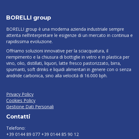
BORELLI group
BORELLI group è una moderna azienda industriale sempre
attenta nell’interpretare le esigenze di un mercato in continua e
rapidissima evoluzione.
Offriamo soluzioni innovative per la sciacquatura, il
riempimento e la chiusura di bottiglie in vetro e in plastica per
vino, olio, distillati, liquori, latte fresco pastorizzato, birra,
spumanti, soft drinks e liquidi alimentari in genere con o senza
anidride carbonica, sino alla velocità di 16.000 bph.
Privacy Policy
Cookies Policy
Gestione Dati Personali
Contatti
Telefono:
+39 0144 89 077 +39 0144 85 90 12