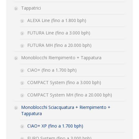
Tappatrici
ALEXA Line (fino a 1.800 bph)
FUTURA Line (fino a 3.000 bph)
FUTURA MH (fino a 20.000 bph)
Monoblocchi Riempimento + Tappatura
CIAO+ (fino a 1.700 bph)
COMPACT System (fino a 3.000 bph)
COMPACT System MH (fino a 20.000 bph)
Monoblocchi Sciacquatura + Riempimento +
Tappatura
CIAO+ XP (fino a 1.700 bph)
EURO System (fino a 3.000 bph)