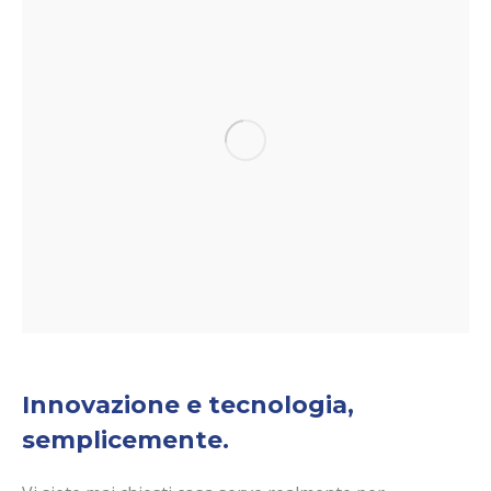
Innovazione e tecnologia,
semplicemente.