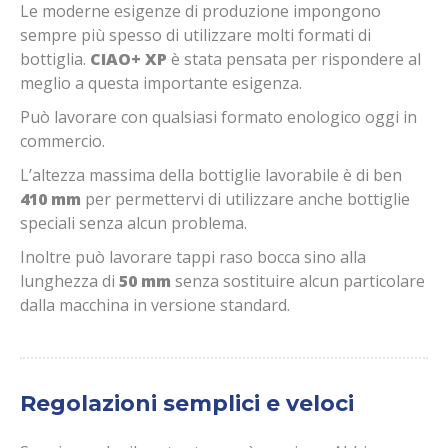
Le moderne esigenze di produzione impongono
sempre più spesso di utilizzare molti formati di
bottiglia.
CIAO+ XP
è stata pensata per rispondere al
meglio a questa importante esigenza.
Può lavorare con qualsiasi formato enologico oggi in
commercio.
L’altezza massima della bottiglie lavorabile è di ben
410 mm
per permettervi di utilizzare anche bottiglie
speciali senza alcun problema.
Inoltre può lavorare tappi raso bocca sino alla
lunghezza di
50 mm
senza sostituire alcun particolare
dalla macchina in versione standard.
Regolazioni semplici e veloci