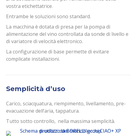
vostra etichettatrice.
Entrambe le soluzioni sono standard.
La macchina è dotata di presa per la pompa di
alimentazione del vino controllata da sonde di livello e
di variatore di velocità elettronico.
La configurazione di base permette di evitare
complicate installazioni.
Semplicità d’uso
Carico, sciacquatura, riempimento, livellamento, pre-
evacuazione dell’aria, tappatura.
Tutto sotto controllo, nella massima semplicità.