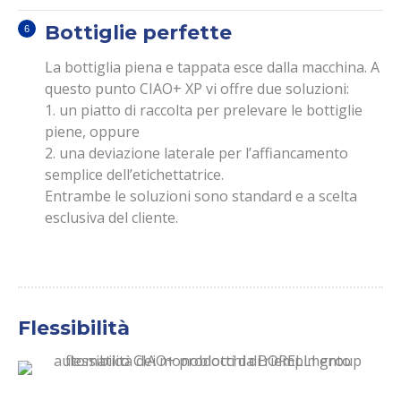
Bottiglie perfette
La bottiglia piena e tappata esce dalla macchina. A
questo punto CIAO+ XP vi offre due soluzioni:
1. un piatto di raccolta per prelevare le bottiglie
piene, oppure
2. una deviazione laterale per l’affiancamento
semplice dell’etichettatrice.
Entrambe le soluzioni sono standard e a scelta
esclusiva del cliente.
Flessibilità