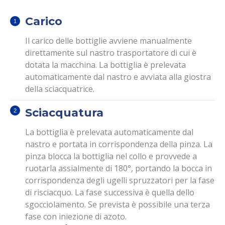
Carico
Il carico delle bottiglie avviene manualmente
direttamente sul nastro trasportatore di cui è
dotata la macchina. La bottiglia è prelevata
automaticamente dal nastro e avviata alla giostra
della sciacquatrice.
Sciacquatura
La bottiglia è prelevata automaticamente dal
nastro e portata in corrispondenza della pinza. La
pinza blocca la bottiglia nel collo e provvede a
ruotarla assialmente di 180°, portando la bocca in
corrispondenza degli ugelli spruzzatori per la fase
di risciacquo. La fase successiva è quella dello
sgocciolamento. Se prevista è possibile una terza
fase con iniezione di azoto.