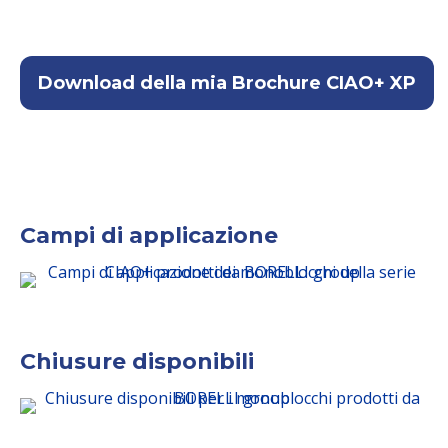
Download della mia Brochure CIAO+ XP
Campi di applicazione
Chiusure disponibili