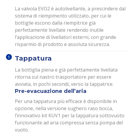
La valvola EVO2 è autolivellante, a prescindere dal
sistema di riempimento utilizzato, per cui le
bottiglie escono dalla riempitrice già
perfettamente livellate rendendo inutile
l’applicazione di livellatori esterni, con grande
risparmio di prodotto e assoluta sicurezza.
Tappatura
La bottiglia piena e già perfettamente livellata
ritorna sul nastro trasportatore per essere
avviata, in pochi secondi, verso la tappatrice.
Pre-evacuazione dell’aria
Per una tappatura più efficace è disponibile in
opzione, nella versione sughero raso bocca,
l’innovativo kit KUV1 per la tappatura sottovuoto
funzionante ad aria compressa senza pompa del
vuoto.