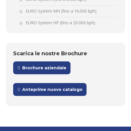
EURO System MH (fino a 16.000 bph)
EURO System HP (fino a 20.000 bph)
Scarica le nostre Brochure
Brochure aziendale
Anteprime nuovo catalogo