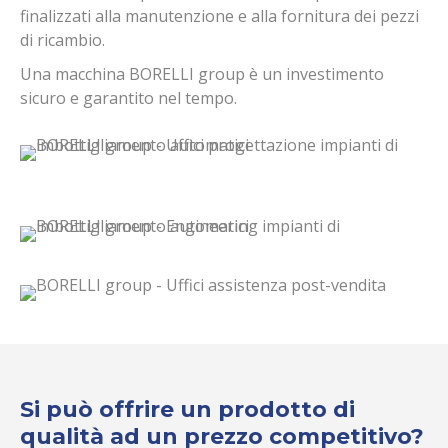
finalizzati alla manutenzione e alla fornitura dei pezzi
di ricambio.
Una macchina BORELLI group è un investimento
sicuro e garantito nel tempo.
Si può offrire un prodotto di
qualità ad un prezzo competitivo?