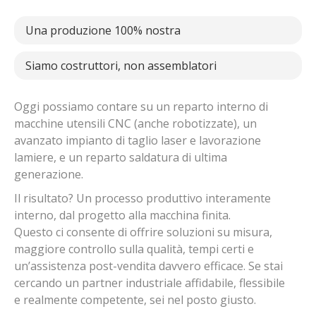
Una produzione 100% nostra
Siamo costruttori, non assemblatori
Oggi possiamo contare su un reparto interno di
macchine utensili CNC (anche robotizzate), un
avanzato impianto di taglio laser e lavorazione
lamiere, e un reparto saldatura di ultima
generazione.
Il risultato? Un processo produttivo interamente
interno, dal progetto alla macchina finita.
Questo ci consente di offrire soluzioni su misura,
maggiore controllo sulla qualità, tempi certi e
un’assistenza post-vendita davvero efficace. Se stai
cercando un partner industriale affidabile, flessibile
e realmente competente, sei nel posto giusto.