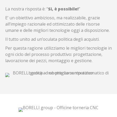
La nostra risposta è: “
Si, è possibile!
”
E’ un obiettivo ambizioso, ma realizzabile, grazie
all’impiego razionale ed ottimizzato delle risorse
umane e delle migliori tecnologie oggi a disposizione.
Il tutto unito ad un’oculata politica degli acquisti.
Per questa ragione utilizziamo le migliori tecnologie in
ogni ciclo del processo produttivo: progettazione,
lavorazione dei pezzi, montaggio e gestione.