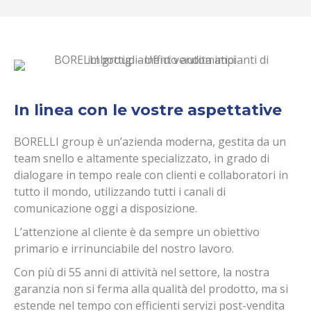
In linea con le vostre aspettative
BORELLI group è un’azienda moderna, gestita da un
team snello e altamente specializzato, in grado di
dialogare in tempo reale con clienti e collaboratori in
tutto il mondo, utilizzando tutti i canali di
comunicazione oggi a disposizione.
L’attenzione al cliente è da sempre un obiettivo
primario e irrinunciabile del nostro lavoro.
Con più di 55 anni di attività nel settore, la nostra
garanzia non si ferma alla qualità del prodotto, ma si
estende nel tempo con efficienti servizi post-vendita