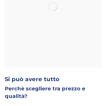
Si può avere tutto
Perchè scegliere tra prezzo e
qualità?