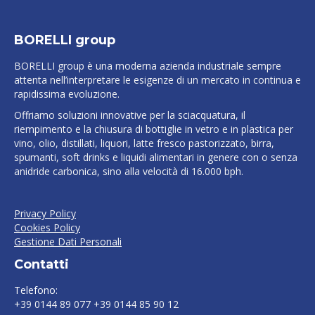
BORELLI group
BORELLI group è una moderna azienda industriale sempre
attenta nell’interpretare le esigenze di un mercato in continua e
rapidissima evoluzione.
Offriamo soluzioni innovative per la sciacquatura, il
riempimento e la chiusura di bottiglie in vetro e in plastica per
vino, olio, distillati, liquori, latte fresco pastorizzato, birra,
spumanti, soft drinks e liquidi alimentari in genere con o senza
anidride carbonica, sino alla velocità di 16.000 bph.
Privacy Policy
Cookies Policy
Gestione Dati Personali
Contatti
Telefono:
+39 0144 89 077 +39 0144 85 90 12