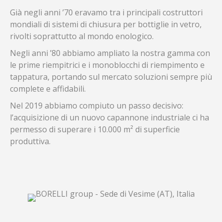
Già negli anni ’70 eravamo tra i principali costruttori
mondiali di sistemi di chiusura per bottiglie in vetro,
rivolti soprattutto al mondo enologico.
Negli anni ’80 abbiamo ampliato la nostra gamma con
le prime riempitrici e i monoblocchi di riempimento e
tappatura, portando sul mercato soluzioni sempre più
complete e affidabili.
Nel 2019 abbiamo compiuto un passo decisivo:
l’acquisizione di un nuovo capannone industriale ci ha
permesso di superare i 10.000 m² di superficie
produttiva.