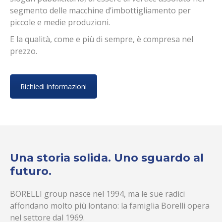
segmento delle macchine d’imbottigliamento per
piccole e medie produzioni.
E la qualità, come e più di sempre, è compresa nel
prezzo.
Richiedi informazioni
Una storia solida. Uno sguardo al
futuro.
BORELLI group nasce nel 1994, ma le sue radici
affondano molto più lontano: la famiglia Borelli opera
nel settore dal 1969.