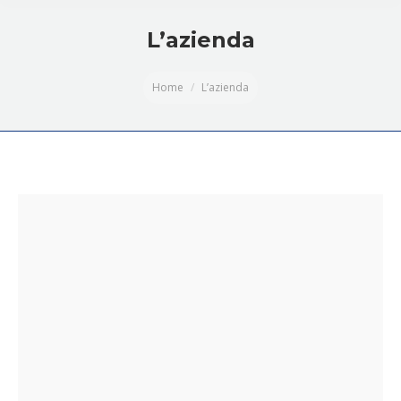
L’azienda
You are here:
Home
L’azienda