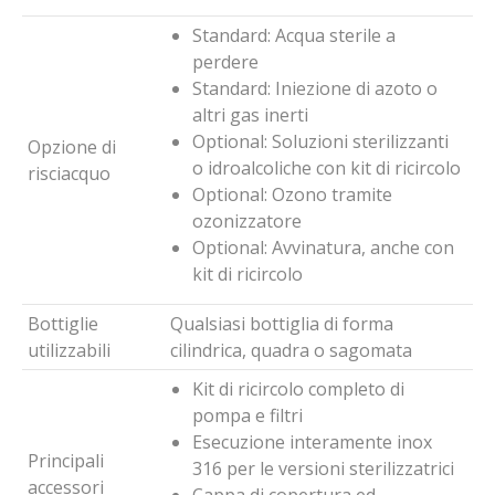
Standard: Acqua sterile a
perdere
Standard: Iniezione di azoto o
altri gas inerti
Optional: Soluzioni sterilizzanti
Opzione di
o idroalcoliche con kit di ricircolo
risciacquo
Optional: Ozono tramite
ozonizzatore
Optional: Avvinatura, anche con
kit di ricircolo
Bottiglie
Qualsiasi bottiglia di forma
utilizzabili
cilindrica, quadra o sagomata
Kit di ricircolo completo di
pompa e filtri
Esecuzione interamente inox
Principali
316 per le versioni sterilizzatrici
accessori