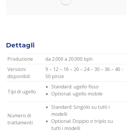
Dettagli
Produzione
da 2.000 a 20.000 bph
Versioni
9 – 12 – 16 – 20 – 24 – 30 – 36 – 40 -
disponibili
50 pinze
Standard: ugello fisso
Tipi di ugello
Optional: ugello mobile
Standard: Singolo su tutti i
modelli
Numero di
Optional: Doppio o triplo su
trattamenti
tutti i modelli