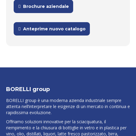
Brochure aziendale
Anteprime nuovo catalogo
BORELLI group
BORELLI group è una moderna azienda industriale sempre
attenta nell’interpretare le esigenze di un mercato in continua e
rapidissima evoluzione.
Offriamo soluzioni innovative per la sciacquatura, il
riempimento e la chiusura di bottiglie in vetro e in plastica per
vino, olio, distillati, liquori, latte fresco pastorizzato, birra,