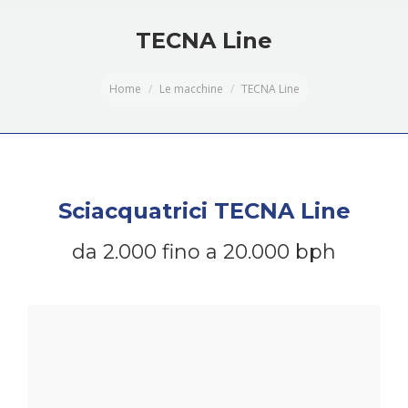
TECNA Line
You are here:
Home
Le macchine
TECNA Line
Sciacquatrici TECNA Line
da 2.000 fino a 20.000 bph