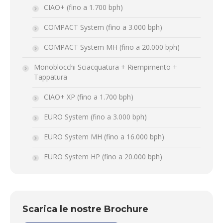
CIAO+ (fino a 1.700 bph)
COMPACT System (fino a 3.000 bph)
COMPACT System MH (fino a 20.000 bph)
Monoblocchi Sciacquatura + Riempimento +
Tappatura
CIAO+ XP (fino a 1.700 bph)
EURO System (fino a 3.000 bph)
EURO System MH (fino a 16.000 bph)
EURO System HP (fino a 20.000 bph)
Scarica le nostre Brochure