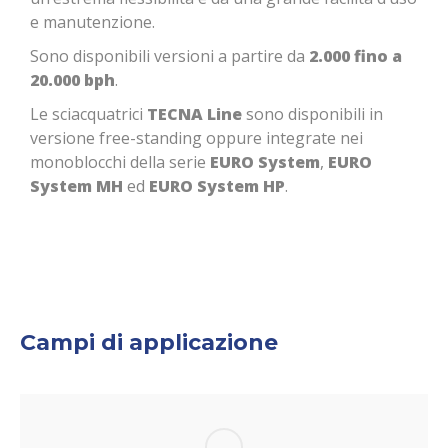
e manutenzione.
Sono disponibili versioni a partire da
2.000 fino a
20.000 bph
.
Le sciacquatrici
TECNA Line
sono disponibili in
versione free-standing oppure integrate nei
monoblocchi della serie
EURO System
,
EURO
System MH
ed
EURO System HP
.
Campi di applicazione