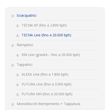
Sciacquatrici
TECNA XP (fino a 2.800 bph)
TECNA Line (fino a 20.000 bph)
Riempitrici
RM Line (gravità – fino a 20.000 bph)
Tappatrici
ALEXA Line (fino a 1.800 bph)
FUTURA Line (fino a 3.000 bph)
FUTURA MH (fino a 20.000 bph)
Monoblocchi Riempimento + Tappatura