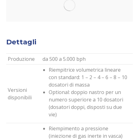
Dettagli
Produzione
da 500 a 5.000 bph
Riempitrice volumetrica lineare
con standard: 1 – 2 – 4 – 6 – 8 – 10
dosatori di massa
Versioni
Optional: doppio nastro per un
disponibili
numero superiore a 10 dosatori
(dosatori doppi, disposti su due
vie)
Riempimento a pressione
(iniezione di gas inerte in vasca)