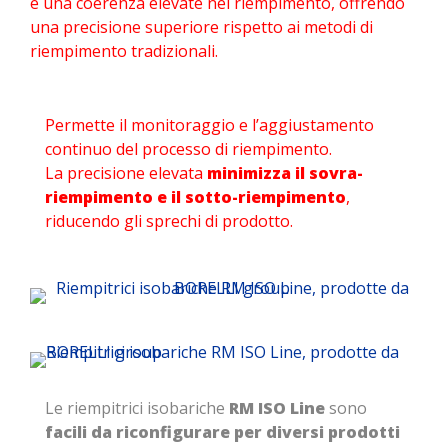
e una coerenza elevate nel riempimento, offrendo
una precisione superiore rispetto ai metodi di
riempimento tradizionali.
Permette il monitoraggio e l’aggiustamento
continuo del processo di riempimento.
La precisione elevata
minimizza il sovra-
riempimento e il sotto-riempimento
,
riducendo gli sprechi di prodotto.
Le riempitrici isobariche
RM ISO Line
sono
facili da riconfigurare per diversi prodotti