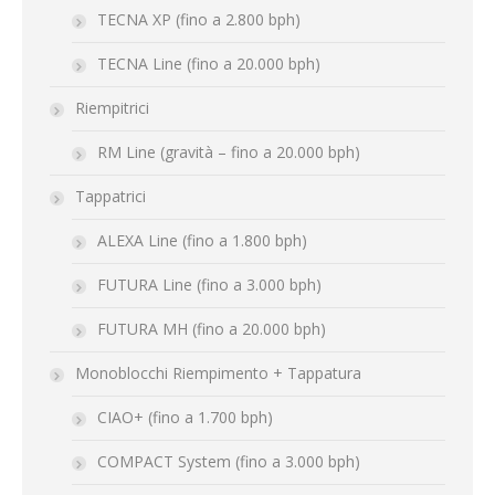
TECNA XP (fino a 2.800 bph)
TECNA Line (fino a 20.000 bph)
Riempitrici
RM Line (gravità – fino a 20.000 bph)
Tappatrici
ALEXA Line (fino a 1.800 bph)
FUTURA Line (fino a 3.000 bph)
FUTURA MH (fino a 20.000 bph)
Monoblocchi Riempimento + Tappatura
CIAO+ (fino a 1.700 bph)
COMPACT System (fino a 3.000 bph)