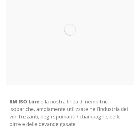
RM ISO Line
è la nostra linea di riempitrici
isobariche, ampiamente utilizzate nell’industria dei
vini frizzanti, degli spumanti / champagne, delle
birre e delle bevande gasate.