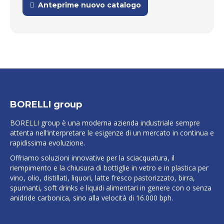
Anteprime nuovo catalogo
BORELLI group
BORELLI group è una moderna azienda industriale sempre
attenta nell’interpretare le esigenze di un mercato in continua e
rapidissima evoluzione.
Offriamo soluzioni innovative per la sciacquatura, il
riempimento e la chiusura di bottiglie in vetro e in plastica per
vino, olio, distillati, liquori, latte fresco pastorizzato, birra,
spumanti, soft drinks e liquidi alimentari in genere con o senza
anidride carbonica, sino alla velocità di 16.000 bph.