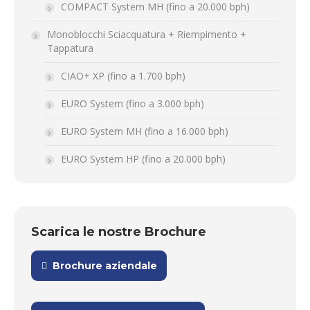
COMPACT System MH (fino a 20.000 bph)
Monoblocchi Sciacquatura + Riempimento +
Tappatura
CIAO+ XP (fino a 1.700 bph)
EURO System (fino a 3.000 bph)
EURO System MH (fino a 16.000 bph)
EURO System HP (fino a 20.000 bph)
Scarica le nostre Brochure
Brochure aziendale