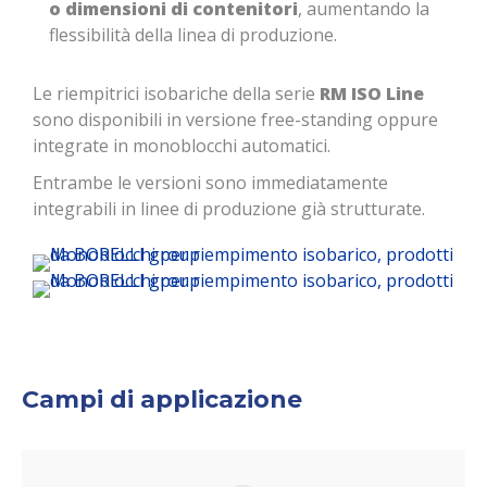
o dimensioni di contenitori
, aumentando la
flessibilità della linea di produzione.
Le riempitrici isobariche della serie
RM ISO Line
sono disponibili in versione free-standing oppure
integrate in monoblocchi automatici.
Entrambe le versioni sono immediatamente
integrabili in linee di produzione già strutturate.
Campi di applicazione