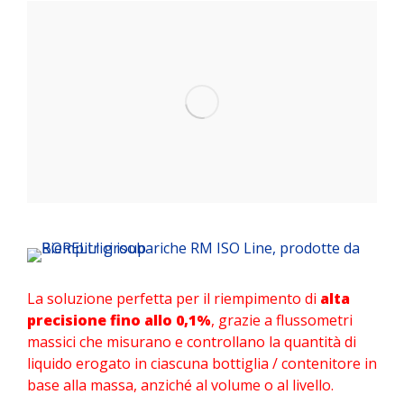
La soluzione perfetta per il riempimento di
alta
precisione fino allo 0,1%
, grazie a flussometri
massici che misurano e controllano la quantità di
liquido erogato in ciascuna bottiglia / contenitore in
base alla massa, anziché al volume o al livello.