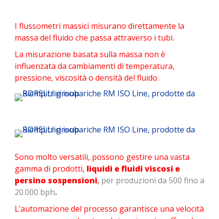
I flussometri massici misurano direttamente la
massa del fluido che passa attraverso i tubi.
La misurazione basata sulla massa non è
influenzata da cambiamenti di temperatura,
pressione, viscosità o densità del fluido.
Sono molto versatili, possono gestire una vasta
gamma di prodotti,
liquidi e fluidi viscosi e
persino sospensioni
,
per produzioni da 500 fino a
20.000 bph
.
L’automazione del processo garantisce una velocità