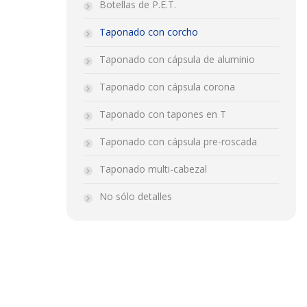
Botellas de P.E.T.
Taponado con corcho
Taponado con cápsula de aluminio
Taponado con cápsula corona
Taponado con tapones en T
Taponado con cápsula pre-roscada
Taponado multi-cabezal
No sólo detalles