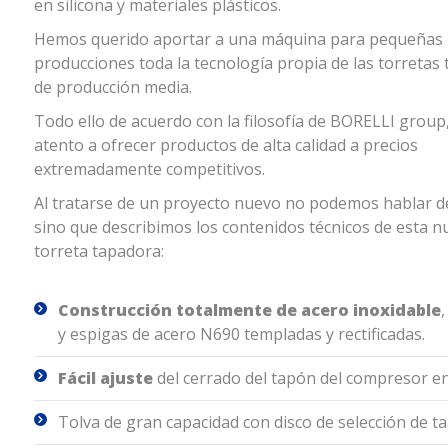
en silicona y materiales plásticos.
Hemos querido aportar a una máquina para pequeñas
producciones toda la tecnología propia de las torretas
de producción media.
Todo ello de acuerdo con la filosofía de BORELLI group
atento a ofrecer productos de alta calidad a precios
extremadamente competitivos.
Al tratarse de un proyecto nuevo no podemos hablar d
sino que describimos los contenidos técnicos de esta n
torreta tapadora:
Construcción totalmente de acero inoxidable
y espigas de acero N690 templadas y rectificadas.
Fácil ajuste
del cerrado del tapón del compresor en
Tolva de gran capacidad con disco de selección de t